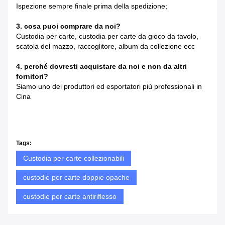
Ispezione sempre finale prima della spedizione;
3. cosa puoi comprare da noi?
Custodia per carte, custodia per carte da gioco da tavolo,
scatola del mazzo, raccoglitore, album da collezione ecc
4. perché dovresti acquistare da noi e non da altri
fornitori?
Siamo uno dei produttori ed esportatori più professionali in
Cina
Tags:
Custodia per carte collezionabili
custodie per carte doppie opache
custodie per carte antiriflesso