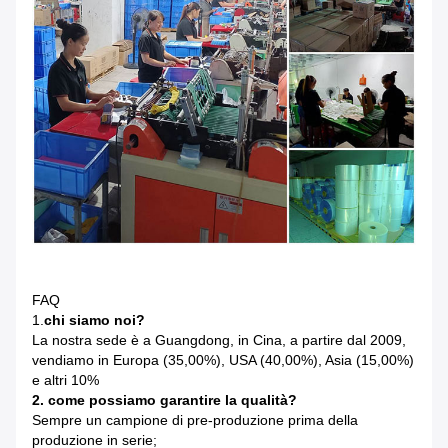
FAQ
1.
chi siamo noi?
La nostra sede è a Guangdong, in Cina, a partire dal 2009,
vendiamo in Europa (35,00%), USA (40,00%), Asia (15,00%)
e altri 10%
2. come possiamo garantire la qualità?
Sempre un campione di pre-produzione prima della
produzione in serie;