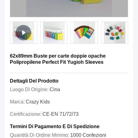
62x89mm Buste per carte doppie opache
Polipropilene Perfect Fit Yugioh Sleeves
Dettagli Del Prodotto
Luogo Di Origine:
Cina
Marca:
Crazy Kids
Certificazione:
CE-EN 71/72/73
Termini Di Pagamento E Di Spedizione
Quantità Di Ordine Minimo:
1000 Confezioni