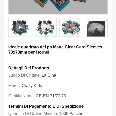
Ideale quadrato dei pp Matte Clear Card Sleeves
73x73mm per i tornei
Dettagli Del Prodotto
Luogo Di Origine:
La Cina
Marca:
Crazy Kids
Certificazione:
CE-EN 71/72/73
Termini Di Pagamento E Di Spedizione
Quantità Di Ordine Minimo:
1000 Pacchetti