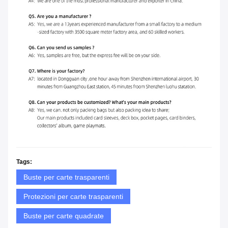
Tags:
Buste per carte trasparenti
Protezioni per carte trasparenti
Buste per carte quadrate